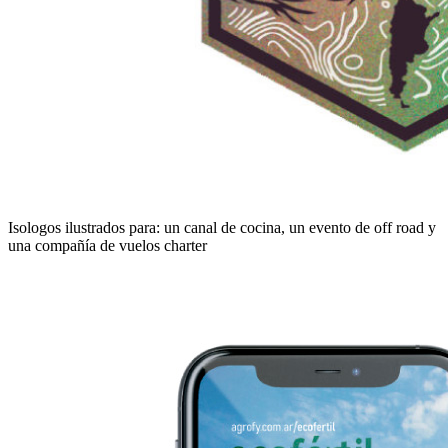
Isologos ilustrados para: un canal de cocina, un evento de off road y
una compañía de vuelos charter