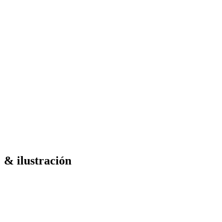
& ilustración