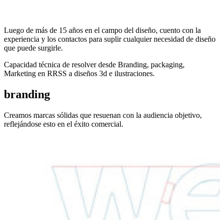
Luego de más de 15 años en el campo del diseño, cuento con la
experiencia y los contactos para suplir cualquier necesidad de diseño
que puede surgirle.
Capacidad técnica de resolver desde Branding, packaging,
Marketing en RRSS a diseños 3d e ilustraciones.
branding
Creamos marcas sólidas que resuenan con la audiencia objetivo,
reflejándose esto en el éxito comercial.