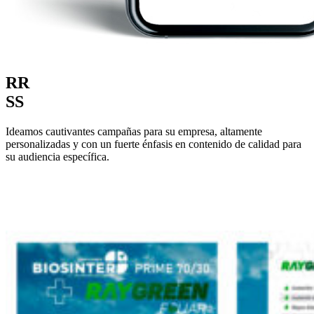
RR
SS
Ideamos cautivantes campañas para su empresa, altamente
personalizadas y con un fuerte énfasis en contenido de calidad para
su audiencia específica.