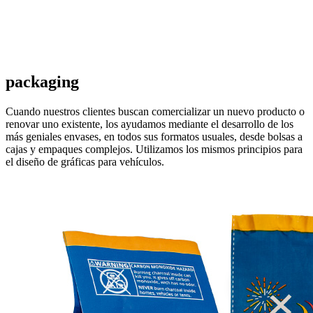
packaging
Cuando nuestros clientes buscan comercializar un nuevo producto o
renovar uno existente, los ayudamos mediante el desarrollo de los
más geniales envases, en todos sus formatos usuales, desde bolsas a
cajas y empaques complejos. Utilizamos los mismos principios para
el diseño de gráficas para vehículos.