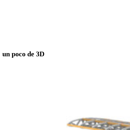
un poco de 3D